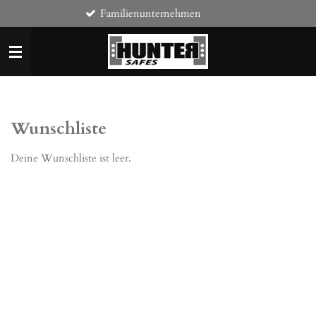
Familienunternehmen
Zum
Hauptinhalt
springen
Wunschliste
Deine Wunschliste ist leer.