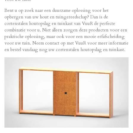
Bent u op zoek naar een duurzame oplossing voor het
opbergen van uw hout en tuingereedschap? Dan is de
cortenstalen houtopslag en tuinkast van VuuR de perfecte
combinatie voor u. Niet alleen zorgen deze producten voor een
praktische oplossing, maar ook voor een mooie erfafscheiding
voor uw tuin. Neem contact op met VuuR voor meer informatie
en bestel vandaag nog uw cortenstalen houtopslag en tuinkast.