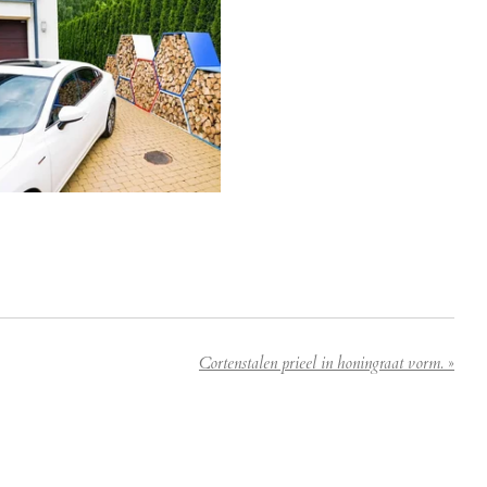
Cortenstalen prieel in honingraat vorm.
»