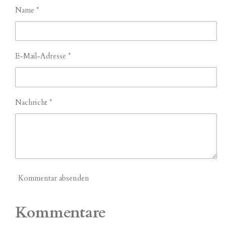
Name *
E-Mail-Adresse *
Nachricht *
Kommentar absenden
Kommentare