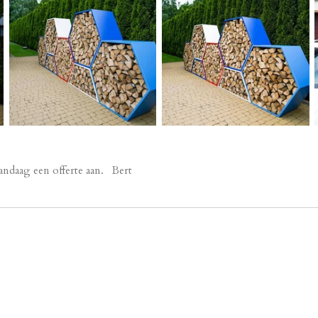
andaag een offerte aan. Bert