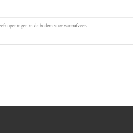
heeft openingen in de bodem voor waterafvoer.