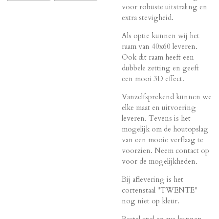
voor robuste uitstraling en
extra stevigheid.
Als optie kunnen wij het
raam van 40x60 leveren.
Ook dit raam heeft een
dubbele zetting en geeft
een mooi 3D effect.
Vanzelfsprekend kunnen we
elke maat en uitvoering
leveren. Tevens is het
mogelijk om de houtopslag
van een mooie verflaag te
voorzien. Neem contact op
voor de mogelijkheden.
Bij aflevering is het
cortenstaal "TWENTE"
nog niet op kleur.