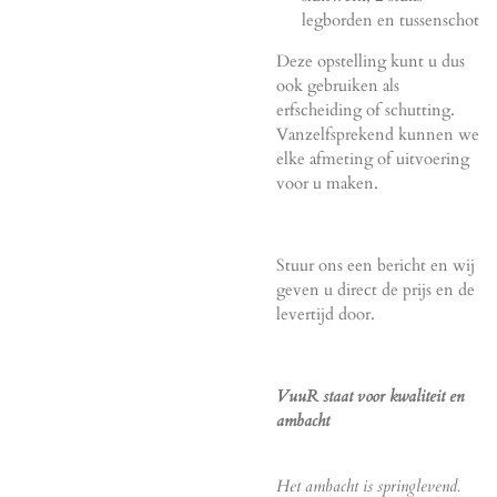
legborden en tussenschot
Deze opstelling kunt u dus
ook gebruiken als
erfscheiding of schutting.
Vanzelfsprekend kunnen we
elke afmeting of uitvoering
voor u maken.
Stuur ons een bericht en wij
geven u direct de prijs en de
levertijd door.
VuuR staat voor kwaliteit en
ambacht
Het ambacht is springlevend.