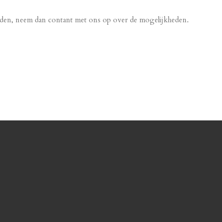
ijden, neem dan contant met ons op over de mogelijkheden.