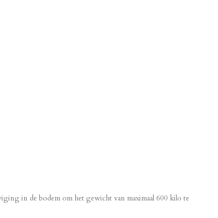
iging in de bodem om het gewicht van maximaal 600 kilo te