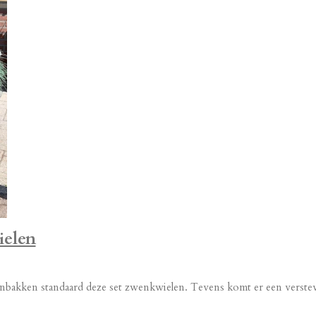
ielen
bakken standaard deze set zwenkwielen. Tevens komt er een verstev