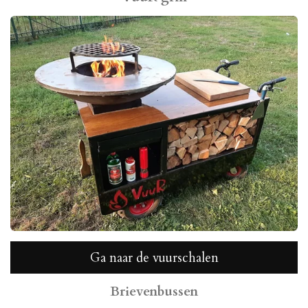
Ga naar de vuurschalen
Brievenbussen