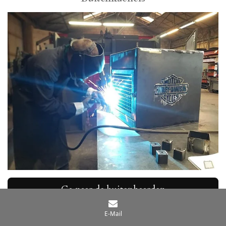
Ga naar de buitenhaarden
E-Mail