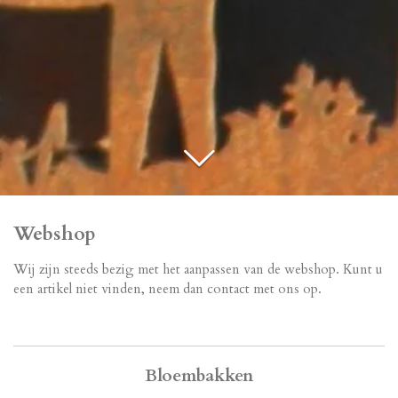
Webshop
Wij zijn steeds bezig met het aanpassen van de webshop. Kunt u
een artikel niet vinden, neem dan contact met ons op.
Bloembakken